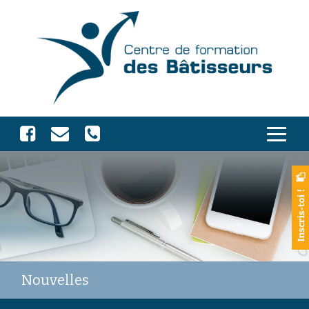
Nouvelles