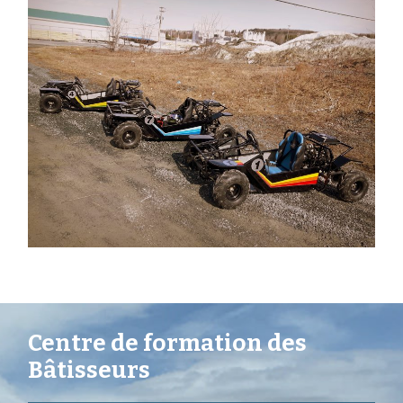
Centre de formation des
Bâtisseurs