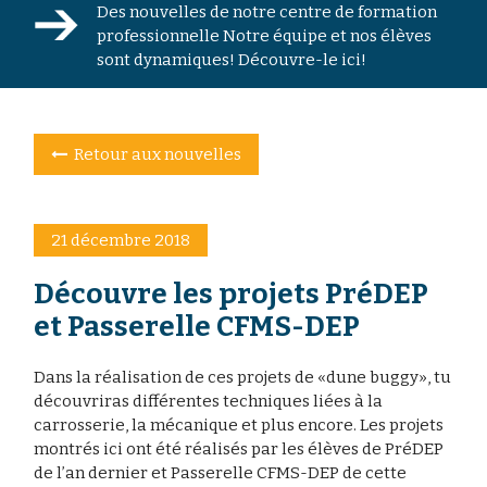
Des nouvelles de notre centre de formation
professionnelle Notre équipe et nos élèves
sont dynamiques! Découvre-le ici!
Retour aux nouvelles
21 décembre 2018
Découvre les projets PréDEP
et Passerelle CFMS-DEP
Dans la réalisation de ces projets de «dune buggy», tu
découvriras différentes techniques liées à la
carrosserie, la mécanique et plus encore. Les projets
montrés ici ont été réalisés par les élèves de PréDEP
de l’an dernier et Passerelle CFMS-DEP de cette